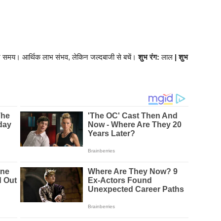
शुभ समय। आर्थिक लाभ संभव, लेकिन जल्दबाजी से बचें।
शुभ रंग:
लाल
| शुभ