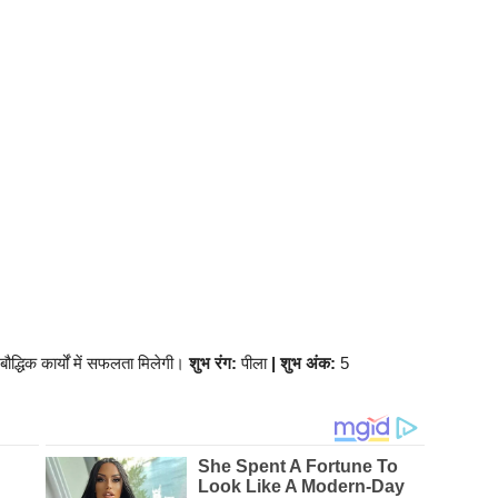
ौद्धिक कार्यों में सफलता मिलेगी।
शुभ रंग:
पीला
| शुभ अंक:
5