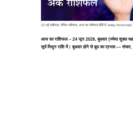
23 मई राशिफल, दैनिक राशिफल, आज का राशिफल हिंदी में, today horoscope 
आज का राशिफल – 24 जून 2026, बुधवार
(ज्येष्ठ शुक्ल प
सूर्य मिथुन राशि में। बुधवार होने से बुध का प्रभाव — संचार,