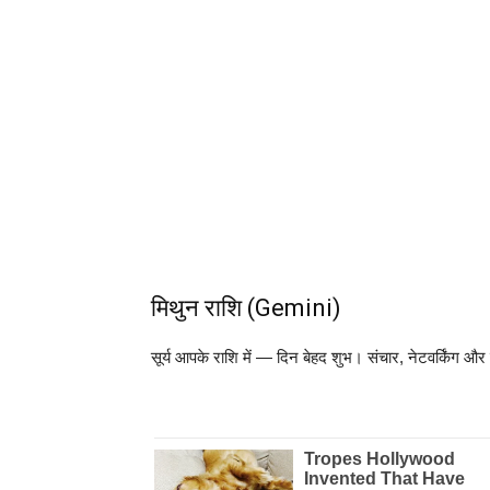
मिथुन राशि (Gemini)
सूर्य आपके राशि में — दिन बेहद शुभ। संचार, नेटवर्किंग और ब