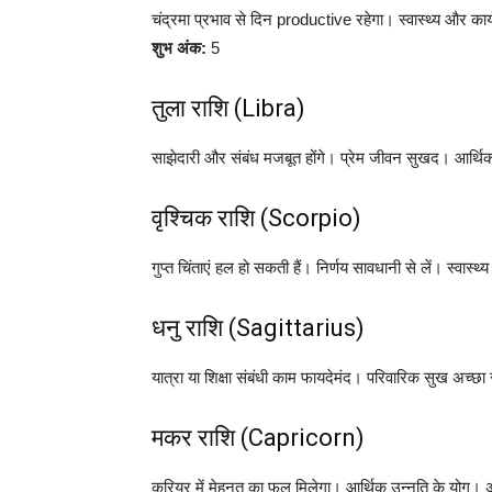
चंद्रमा प्रभाव से दिन productive रहेगा। स्वास्थ्य और का
शुभ अंक:
5
तुला राशि (Libra)
साझेदारी और संबंध मजबूत होंगे। प्रेम जीवन सुखद। आर्थ
वृश्चिक राशि (Scorpio)
गुप्त चिंताएं हल हो सकती हैं। निर्णय सावधानी से लें। स्वास्थ्
धनु राशि (Sagittarius)
यात्रा या शिक्षा संबंधी काम फायदेमंद। परिवारिक सुख अच्छा
मकर राशि (Capricorn)
करियर में मेहनत का फल मिलेगा। आर्थिक उन्नति के योग।