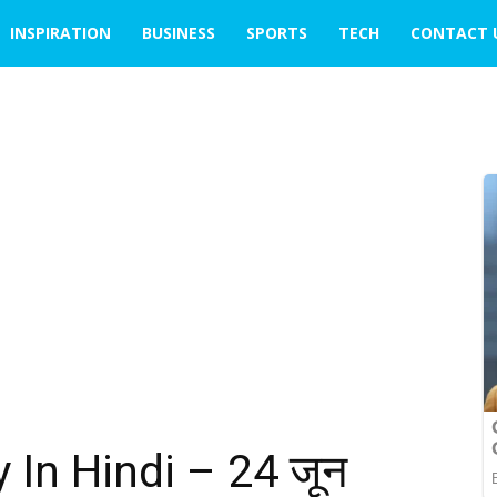
INSPIRATION
BUSINESS
SPORTS
TECH
CONTACT 
In Hindi – 24 जून