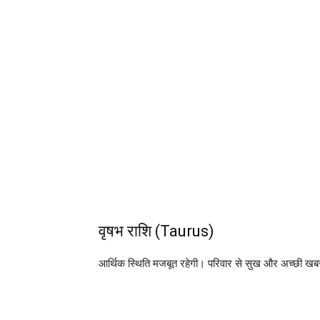
वृषभ राशि (Taurus)
आर्थिक स्थिति मजबूत रहेगी। परिवार से सुख और अच्छी खब