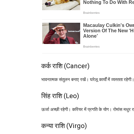
कर्क राशि (Cancer)
भावनात्मक संतुलन बनाए रखें। घरेलू कार्यों में व्यस्तता रहे
सिंह राशि (Leo)
ऊर्जा अच्छी रहेगी। करियर में प्रगति के योग। रोमांस मधुर 
कन्या राशि (Virgo)