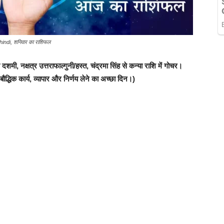
hindi, शनिवार का राशिफल
क्ष दशमी, नक्षत्र उत्तराफाल्गुनी/हस्त, चंद्रमा सिंह से कन्या राशि में गोचर।
 बौद्धिक कार्य, व्यापार और निर्णय लेने का अच्छा दिन।)