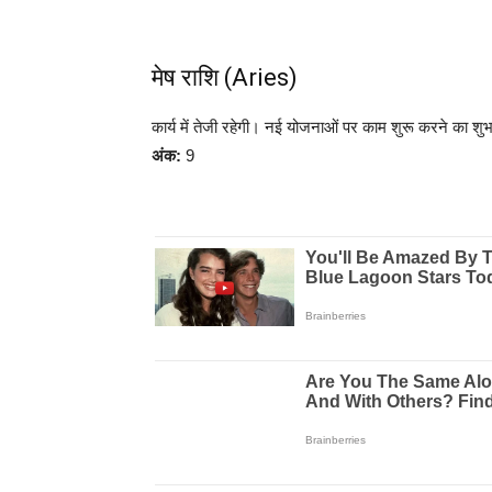
मेष राशि (Aries)
कार्य में तेजी रहेगी। नई योजनाओं पर काम शुरू करने का 
अंक:
9